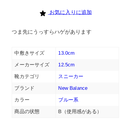
個
お気に入りに追加
つま先にうっすらハゲがあります
中敷きサイズ
13.0cm
メーカーサイズ
12.5cm
靴カテゴリ
スニーカー
ブランド
New Balance
カラー
ブルー系
商品の状態
B（使用感がある）