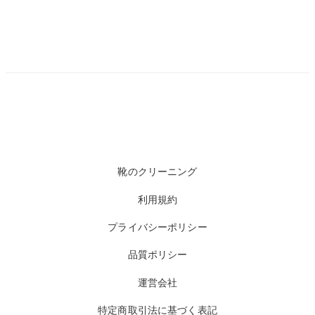
靴のクリーニング
利用規約
プライバシーポリシー
品質ポリシー
運営会社
特定商取引法に基づく表記