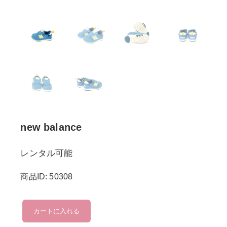
new balance
レンタル可能
商品ID: 50308
new
カートに入れる
balance