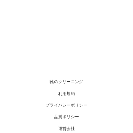
靴のクリーニング
利用規約
プライバシーポリシー
品質ポリシー
運営会社