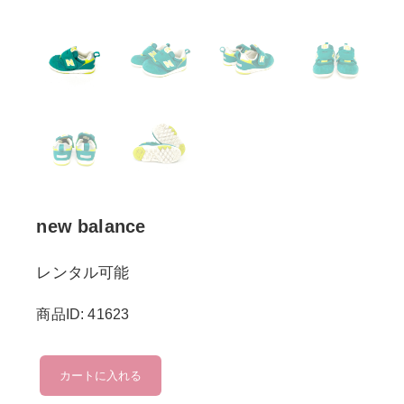
new balance
レンタル可能
商品ID: 41623
new
カートに入れる
balance