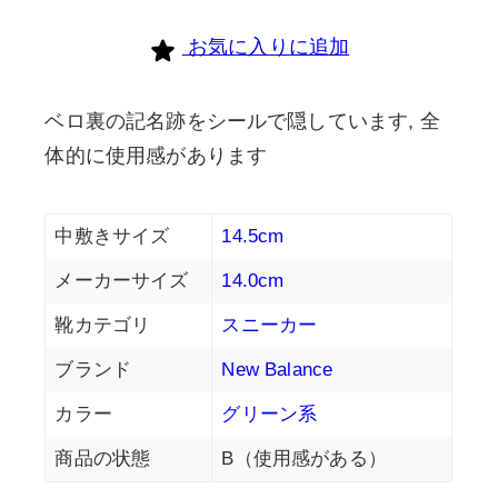
個
お気に入りに追加
ベロ裏の記名跡をシールで隠しています, 全
体的に使用感があります
中敷きサイズ
14.5cm
メーカーサイズ
14.0cm
靴カテゴリ
スニーカー
ブランド
New Balance
カラー
グリーン系
商品の状態
B（使用感がある）