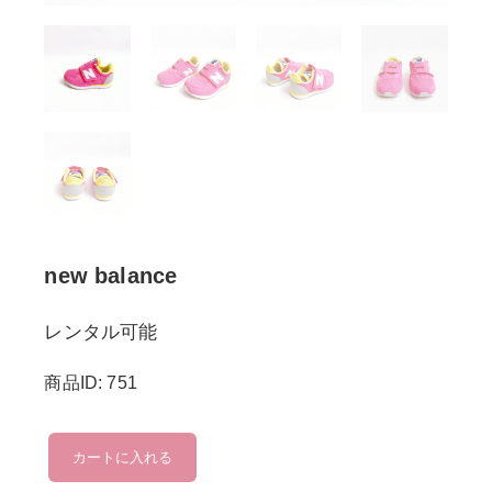
new balance
レンタル可能
商品ID: 751
new
カートに入れる
balance