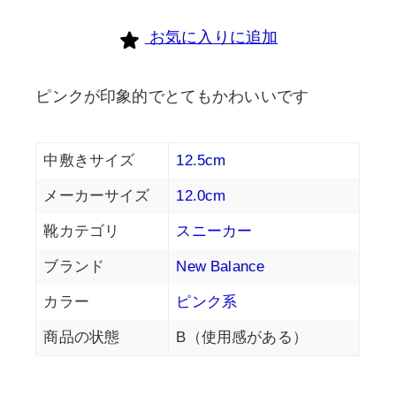
個
お気に入りに追加
ピンクが印象的でとてもかわいいです
中敷きサイズ
12.5cm
メーカーサイズ
12.0cm
靴カテゴリ
スニーカー
ブランド
New Balance
カラー
ピンク系
商品の状態
B（使用感がある）