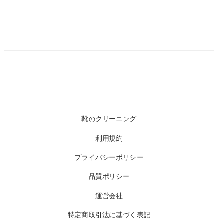
靴のクリーニング
利用規約
プライバシーポリシー
品質ポリシー
運営会社
特定商取引法に基づく表記