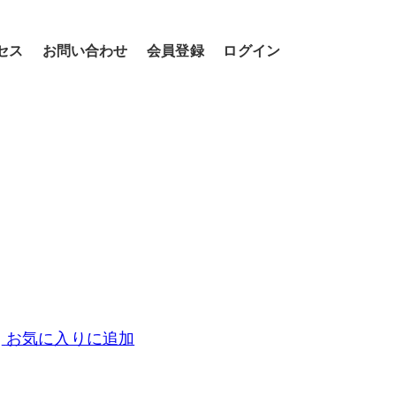
セス
お問い合わせ
会員登録
ログイン
お気に入りに追加