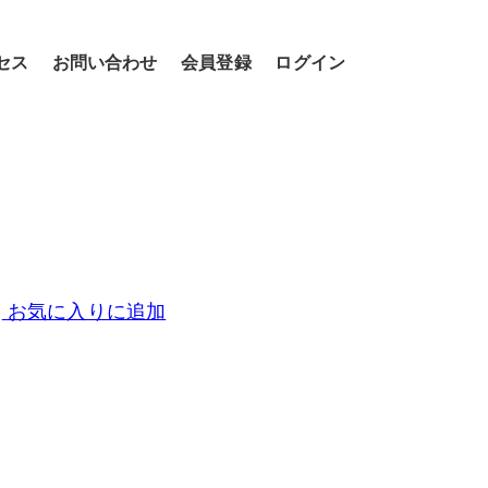
セス
お問い合わせ
会員登録
ログイン
お気に入りに追加