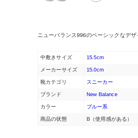
ニューバランス996のベーシックなデザ
中敷きサイズ
15.5cm
メーカーサイズ
15.0cm
靴カテゴリ
スニーカー
ブランド
New Balance
カラー
ブルー系
商品の状態
B（使用感がある）