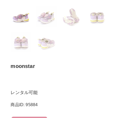
moonstar
レンタル可能
商品ID: 95884