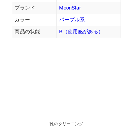
ブランド
MoonStar
カラー
パープル系
商品の状能
B（使用感がある）
靴のクリーニング