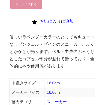
moonstar
カートに入れる
個
お気に入りに追加
優しいラベンダーカラーのとってもキュート
なラプンツェルデザインのスニーカー。歩く
とかかとが光ります。ベルト中央のぷっくり
としたカプセル部分が擦れて曇っており、全
体的にやや使用感があります。
中敷きサイズ
16.0cm
メーカーサイズ
16.0cm
靴カテゴリ
スニーカー