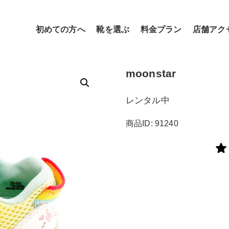
初めての方へ
靴を選ぶ
料金プラン
店舗アク
moonstar
レンタル中
商品ID: 91240