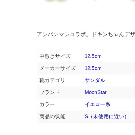
アンパンマンコラボ。ドキンちゃんデ
中敷きサイズ
12.5cm
メーカーサイズ
12.5cm
靴カテゴリ
サンダル
ブランド
MoonStar
カラー
イエロー系
商品の状能
S（未使用に近い）