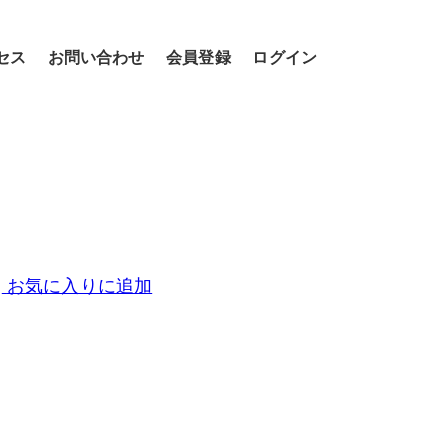
セス
お問い合わせ
会員登録
ログイン
お気に入りに追加