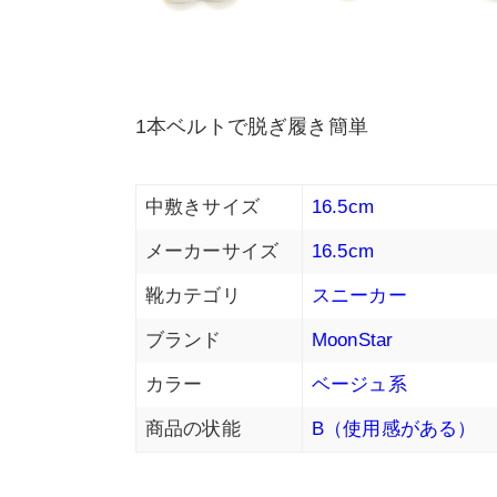
1本ベルトで脱ぎ履き簡単
中敷きサイズ
16.5cm
メーカーサイズ
16.5cm
靴カテゴリ
スニーカー
ブランド
MoonStar
カラー
ベージュ系
商品の状能
B（使用感がある）