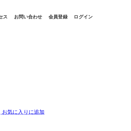
セス
お問い合わせ
会員登録
ログイン
お気に入りに追加