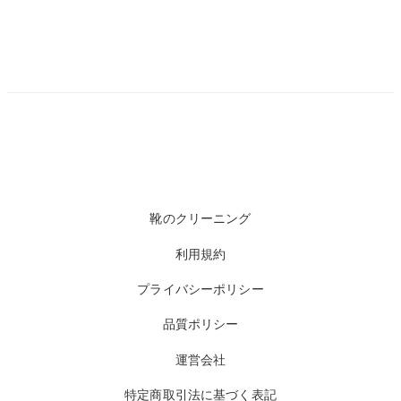
靴のクリーニング
利用規約
プライバシーポリシー
品質ポリシー
運営会社
特定商取引法に基づく表記