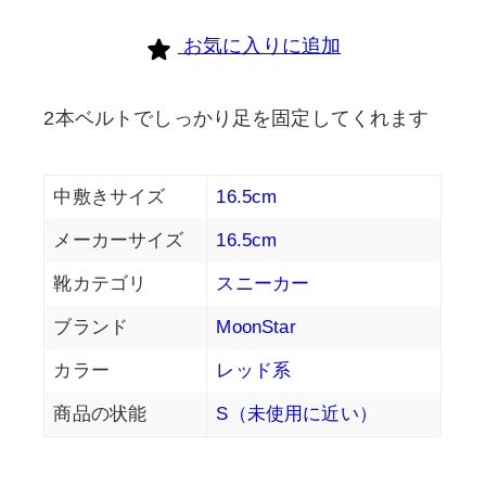
お気に入りに追加
2本ベルトでしっかり足を固定してくれます
中敷きサイズ
16.5cm
メーカーサイズ
16.5cm
靴カテゴリ
スニーカー
ブランド
MoonStar
カラー
レッド系
商品の状能
S（未使用に近い）