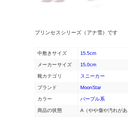
プリンセスシリーズ（アナ雪）です
中敷きサイズ
15.5cm
メーカーサイズ
15.0cm
靴カテゴリ
スニーカー
ブランド
MoonStar
カラー
パープル系
商品の状態
A（やや傷や汚れがあ