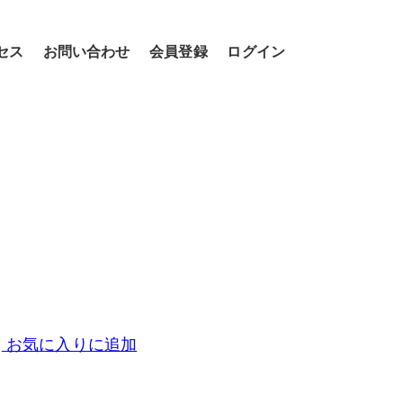
セス
お問い合わせ
会員登録
ログイン
お気に入りに追加