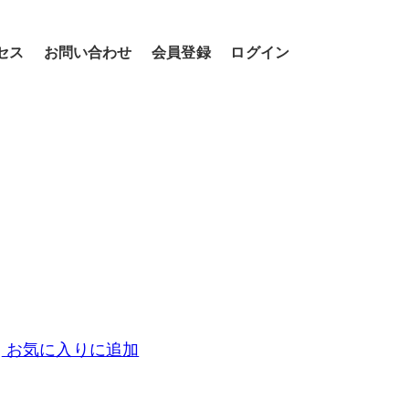
セス
お問い合わせ
会員登録
ログイン
お気に入りに追加