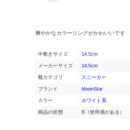
爽やかなカラーリングがかわいいです
中敷きサイズ
14.5cm
メーカーサイズ
14.5cm
靴カテゴリ
スニーカー
ブランド
MoonStar
カラー
ホワイト系
商品の状態
B（使用感がある）