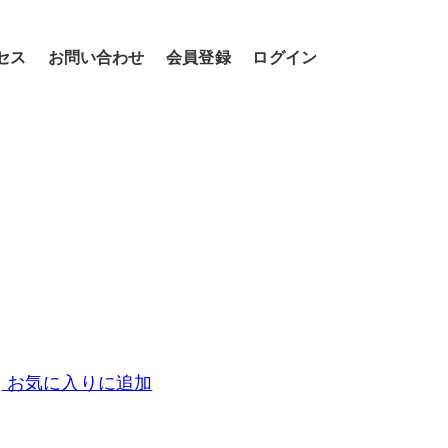
セス
お問い合わせ
会員登録
ログイン
お気に入りに追加