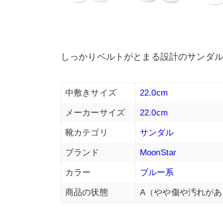
しっかりベルトがとまる設計のサンダ
中敷きサイズ
22.0cm
メーカーサイズ
22.0cm
靴カテゴリ
サンダル
ブランド
MoonStar
カラー
ブルー系
商品の状態
A（やや傷や汚れがあ