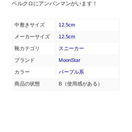
ベルクロにアンパンマンがいます！
中敷きサイズ
12.5cm
メーカーサイズ
12.5cm
靴カテゴリ
スニーカー
ブランド
MoonStar
カラー
パープル系
商品の状態
B（使用感がある）