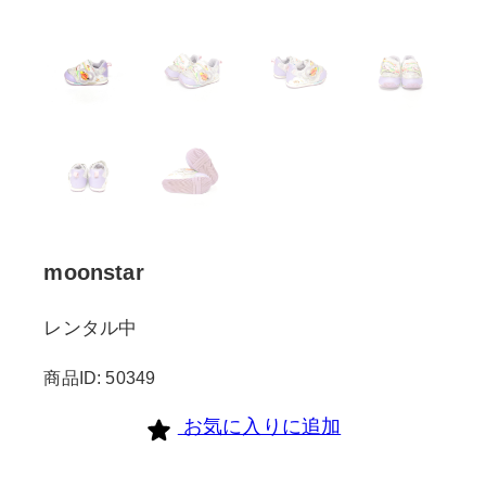
moonstar
レンタル中
商品ID: 50349
お気に入りに追加