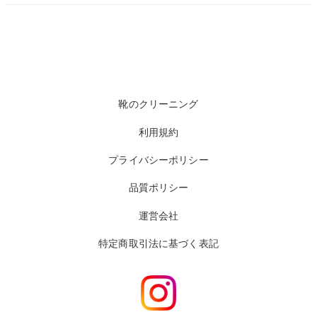
靴のクリーニング
利用規約
プライバシーポリシー
品質ポリシー
運営会社
特定商取引法に基づく表記