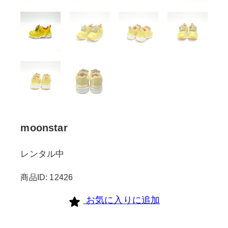
moonstar
レンタル中
商品ID: 12426
お気に入りに追加