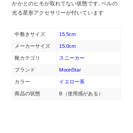
かかとのヒモが取れてない状態です, ベルの
光る星形アクセサリーが付いています
中敷きサイズ
15.5cm
メーカーサイズ
15.0cm
靴カテゴリ
スニーカー
ブランド
MoonStar
カラー
イエロー系
商品の状態
B（使用感がある）