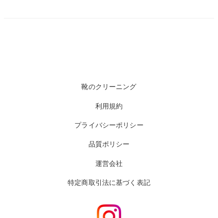
靴のクリーニング
利用規約
プライバシーポリシー
品質ポリシー
運営会社
特定商取引法に基づく表記