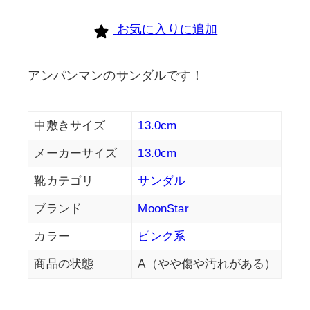
お気に入りに追加
アンパンマンのサンダルです！
中敷きサイズ
13.0cm
メーカーサイズ
13.0cm
靴カテゴリ
サンダル
ブランド
MoonStar
カラー
ピンク系
商品の状態
A（やや傷や汚れがある）