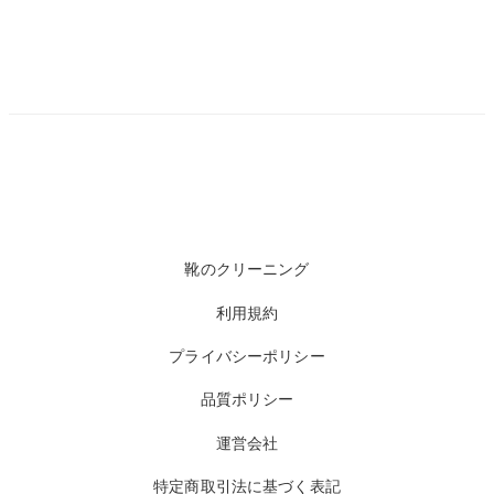
靴のクリーニング
利用規約
プライバシーポリシー
品質ポリシー
運営会社
特定商取引法に基づく表記