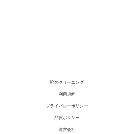
靴のクリーニング
利用規約
プライバシーポリシー
品質ポリシー
運営会社