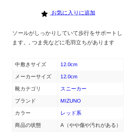
お気に入りに追加
ソールがしっかりしていて歩行をサポートし
ます。, つま先などに毛羽立ちがあります
中敷きサイズ
12.0cm
メーカーサイズ
12.0cm
靴カテゴリ
スニーカー
ブランド
MIZUNO
カラー
レッド系
商品の状態
A（やや傷や汚れがある）