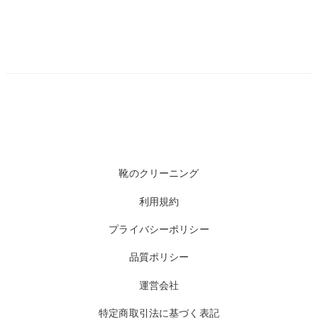
靴のクリーニング
利用規約
プライバシーポリシー
品質ポリシー
運営会社
特定商取引法に基づく表記