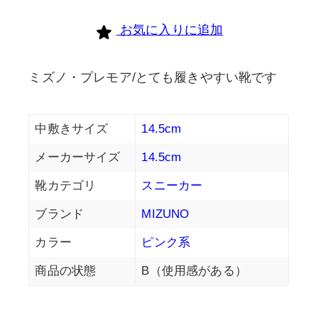
お気に入りに追加
ミズノ・プレモア/とても履きやすい靴です
中敷きサイズ
14.5cm
メーカーサイズ
14.5cm
靴カテゴリ
スニーカー
ブランド
MIZUNO
カラー
ピンク系
商品の状態
B（使用感がある）