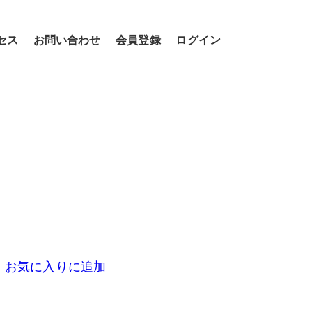
セス
お問い合わせ
会員登録
ログイン
お気に入りに追加