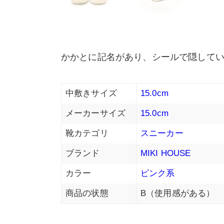
かかとに記名があり、シールで隠して
中敷きサイズ
15.0cm
メーカーサイズ
15.0cm
靴カテゴリ
スニーカー
ブランド
MIKI HOUSE
カラー
ピンク系
商品の状態
B（使用感がある）