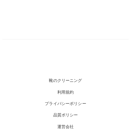
靴のクリーニング
利用規約
プライバシーポリシー
品質ポリシー
運営会社