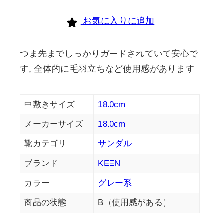
お気に入りに追加
つま先までしっかりガードされていて安心で
す, 全体的に毛羽立ちなど使用感があります
中敷きサイズ
18.0cm
メーカーサイズ
18.0cm
靴カテゴリ
サンダル
ブランド
KEEN
カラー
グレー系
商品の状態
B（使用感がある）