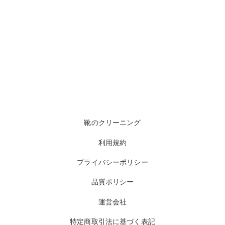
靴のクリーニング
利用規約
プライバシーポリシー
品質ポリシー
運営会社
特定商取引法に基づく表記