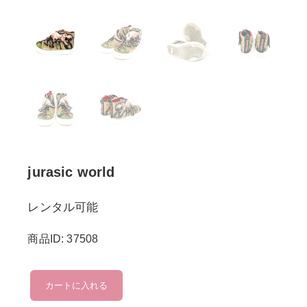
jurasic world
レンタル可能
商品ID: 37508
jurasic
カートに入れる
world