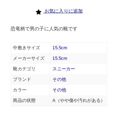
個
お気に入りに追加
恐竜柄で男の子に人気の靴です
中敷きサイズ
15.5cm
メーカーサイズ
15.5cm
靴カテゴリ
スニーカー
ブランド
その他
カラー
その他
商品の状態
A（やや傷や汚れがある）