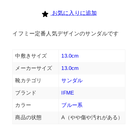
お気に入りに追加
イフミー定番人気デザインのサンダルです
中敷きサイズ
13.0cm
メーカーサイズ
13.0cm
靴カテゴリ
サンダル
ブランド
IFME
カラー
ブルー系
商品の状態
A（やや傷や汚れがある）