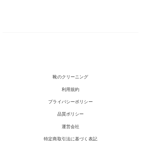
靴のクリーニング
利用規約
プライバシーポリシー
品質ポリシー
運営会社
特定商取引法に基づく表記