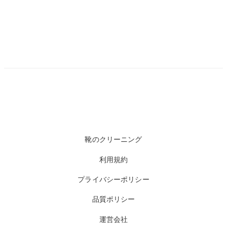
靴のクリーニング
利用規約
プライバシーポリシー
品質ポリシー
運営会社