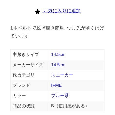
お気に入りに追加
1本ベルトで脱ぎ履き簡単, つま先が薄くはげ
ています
中敷きサイズ
14.5cm
メーカーサイズ
14.5cm
靴カテゴリ
スニーカー
ブランド
IFME
カラー
ブルー系
商品の状態
B（使用感がある）