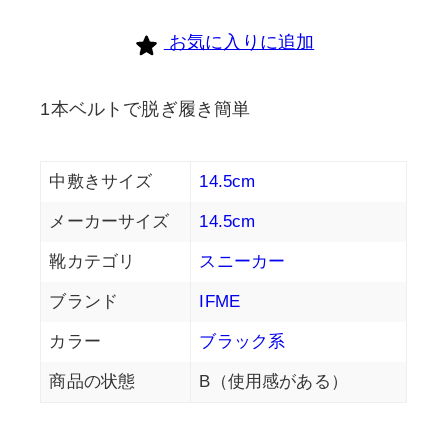
お気に入りに追加
1本ベルトで脱ぎ履き簡単
中敷きサイズ
14.5cm
メーカーサイズ
14.5cm
靴カテゴリ
スニーカー
ブランド
IFME
カラー
ブラック系
商品の状態
B（使用感がある）