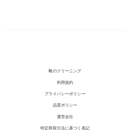
靴のクリーニング
利用規約
プライバシーポリシー
品質ポリシー
運営会社
特定商取引法に基づく表記