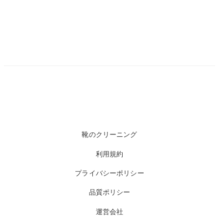
靴のクリーニング
利用規約
プライバシーポリシー
品質ポリシー
運営会社