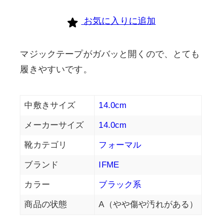
お気に入りに追加
マジックテープがガバッと開くので、とても
履きやすいです。
中敷きサイズ
14.0cm
メーカーサイズ
14.0cm
靴カテゴリ
フォーマル
ブランド
IFME
カラー
ブラック系
商品の状態
A（やや傷や汚れがある）