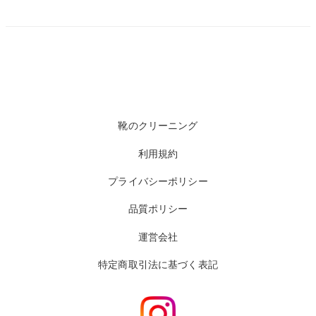
靴のクリーニング
利用規約
プライバシーポリシー
品質ポリシー
運営会社
特定商取引法に基づく表記