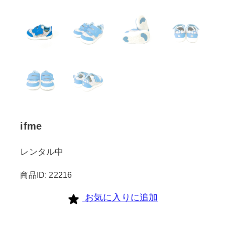
ifme
レンタル中
商品ID: 22216
お気に入りに追加