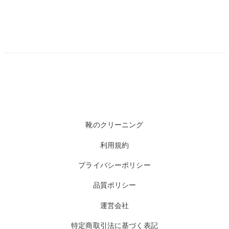
靴のクリーニング
利用規約
プライバシーポリシー
品質ポリシー
運営会社
特定商取引法に基づく表記