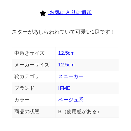
お気に入りに追加
スターがあしらわれていて可愛い1足です！
中敷きサイズ
12.5cm
メーカーサイズ
12.5cm
靴カテゴリ
スニーカー
ブランド
IFME
カラー
ベージュ系
商品の状態
B（使用感がある）