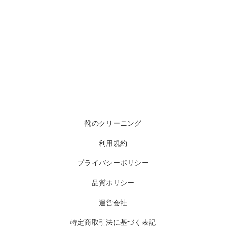
靴のクリーニング
利用規約
プライバシーポリシー
品質ポリシー
運営会社
特定商取引法に基づく表記