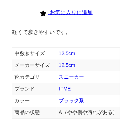
お気に入りに追加
軽くて歩きやすいです。
中敷きサイズ
12.5cm
メーカーサイズ
12.5cm
靴カテゴリ
スニーカー
ブランド
IFME
カラー
ブラック系
商品の状態
A（やや傷や汚れがある）