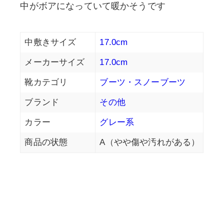
中がボアになっていて暖かそうです
中敷きサイズ
17.0cm
メーカーサイズ
17.0cm
靴カテゴリ
ブーツ・スノーブーツ
ブランド
その他
カラー
グレー系
商品の状態
A（やや傷や汚れがある）