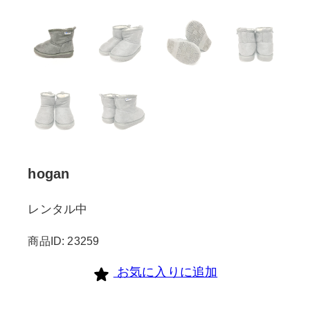
hogan
レンタル中
商品ID: 23259
お気に入りに追加