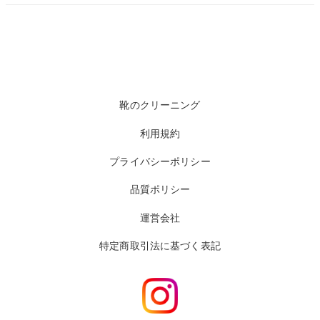
靴のクリーニング
利用規約
プライバシーポリシー
品質ポリシー
運営会社
特定商取引法に基づく表記