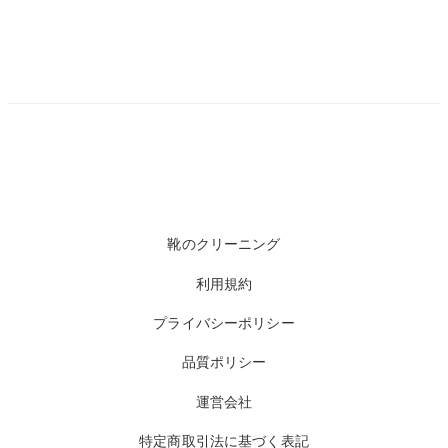
靴のクリーニング
利用規約
プライバシーポリシー
品質ポリシー
運営会社
特定商取引法に基づく表記