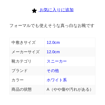
お気に入りに追加
フォーマルでも使えそうな真っ白なお靴です
中敷きサイズ
12.0cm
メーカーサイズ
12.0cm
靴カテゴリ
スニーカー
ブランド
その他
カラー
ホワイト系
商品の状態
A（やや傷や汚れがある）