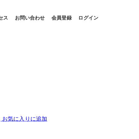
セス
お問い合わせ
会員登録
ログイン
お気に入りに追加