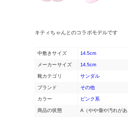
キティちゃんとのコラボモデルです
中敷きサイズ
14.5cm
メーカーサイズ
14.5cm
靴カテゴリ
サンダル
ブランド
その他
カラー
ピンク系
商品の状態
A（やや傷や汚れがあ