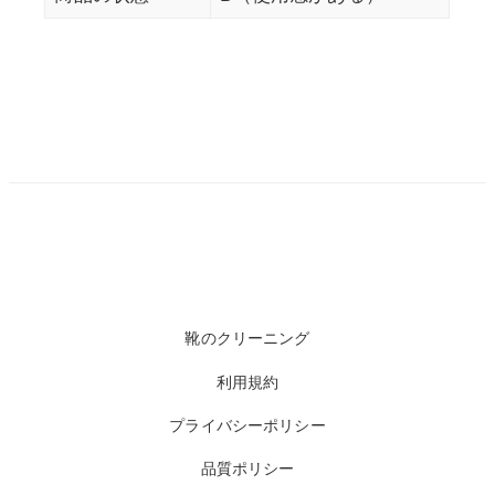
靴のクリーニング
利用規約
プライバシーポリシー
品質ポリシー