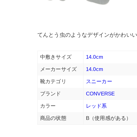
てんとう虫のようなデザインがかわいい
中敷きサイズ
14.0cm
メーカーサイズ
14.0cm
靴カテゴリ
スニーカー
ブランド
CONVERSE
カラー
レッド系
商品の状態
B（使用感がある）