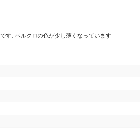
です, ベルクロの色が少し薄くなっています