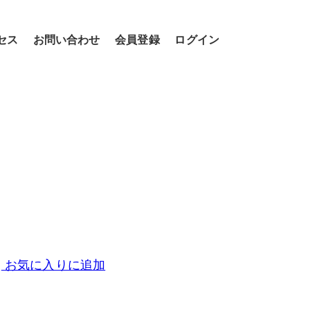
セス
お問い合わせ
会員登録
ログイン
お気に入りに追加