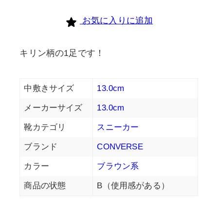
お気に入りに追加
キリン柄の1足です！
中敷きサイズ
13.0cm
メーカーサイズ
13.0cm
靴カテゴリ
スニーカー
ブランド
CONVERSE
カラー
ブラウン系
商品の状態
B（使用感がある）