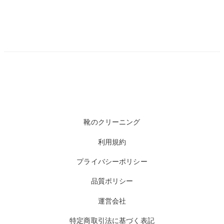
靴のクリーニング
利用規約
プライバシーポリシー
品質ポリシー
運営会社
特定商取引法に基づく表記