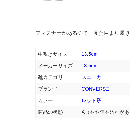
ファスナーがあるので、見た目より履
中敷きサイズ
13.5cm
メーカーサイズ
13.5cm
靴カテゴリ
スニーカー
ブランド
CONVERSE
カラー
レッド系
商品の状態
A（やや傷や汚れがあ