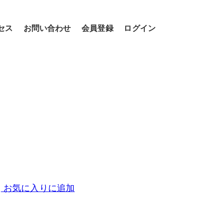
セス
お問い合わせ
会員登録
ログイン
お気に入りに追加