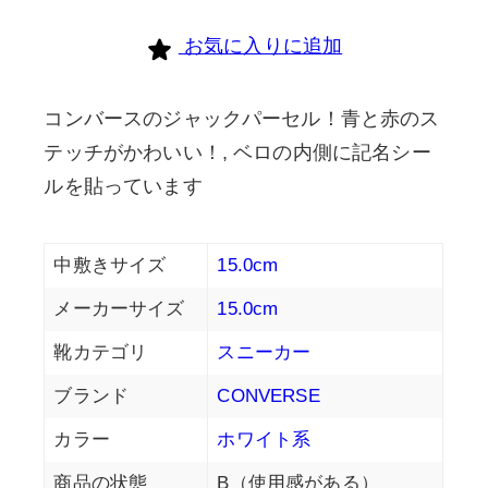
お気に入りに追加
コンバースのジャックパーセル！青と赤のス
テッチがかわいい！, ベロの内側に記名シー
ルを貼っています
中敷きサイズ
15.0cm
メーカーサイズ
15.0cm
靴カテゴリ
スニーカー
ブランド
CONVERSE
カラー
ホワイト系
商品の状態
B（使用感がある）