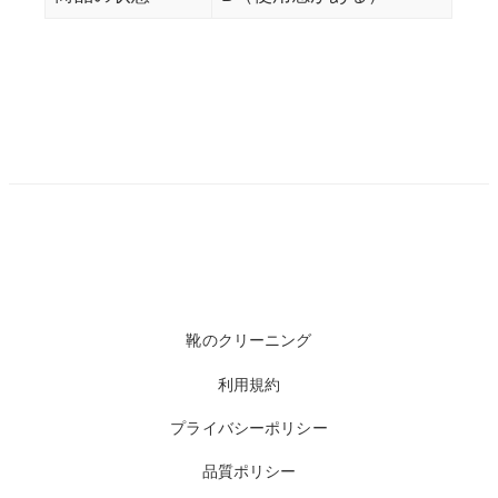
靴のクリーニング
利用規約
プライバシーポリシー
品質ポリシー