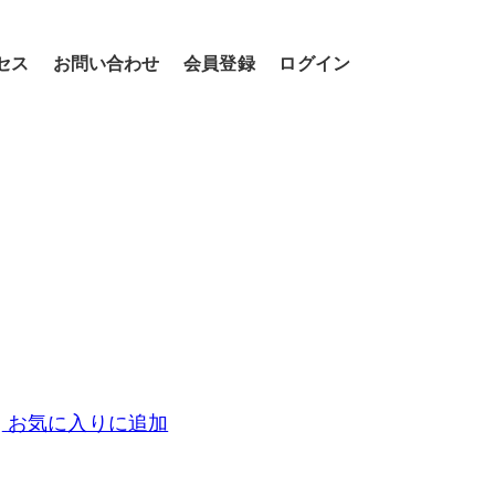
セス
お問い合わせ
会員登録
ログイン
お気に入りに追加