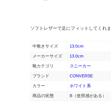
ソフトレザーで足にフィットしてくれ
中敷きサイズ
13.0cm
メーカーサイズ
13.0cm
靴カテゴリ
スニーカー
ブランド
CONVERSE
カラー
ホワイト系
商品の状態
B（使用感がある）