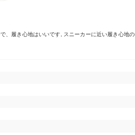
で、履き心地はいいです, スニーカーに近い履き心地の