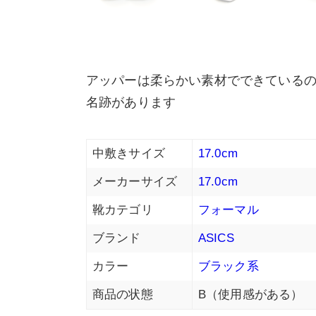
アッパーは柔らかい素材でできているの
名跡があります
中敷きサイズ
17.0cm
メーカーサイズ
17.0cm
靴カテゴリ
フォーマル
ブランド
ASICS
カラー
ブラック系
商品の状態
B（使用感がある）