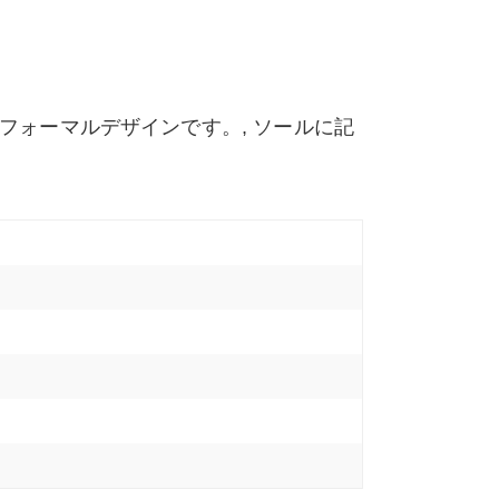
フォーマルデザインです。, ソールに記