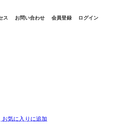
セス
お問い合わせ
会員登録
ログイン
お気に入りに追加