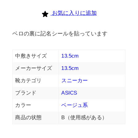
お気に入りに追加
ベロの裏に記名シールを貼っています
中敷きサイズ
13.5cm
メーカーサイズ
13.5cm
靴カテゴリ
スニーカー
ブランド
ASICS
カラー
ベージュ系
商品の状態
B（使用感がある）