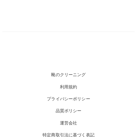
靴のクリーニング
利用規約
プライバシーポリシー
品質ポリシー
運営会社
特定商取引法に基づく表記