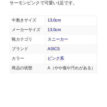
サーモンピンクで可愛い1足です。
中敷きサイズ
13.0cm
メーカーサイズ
13.0cm
靴カテゴリ
スニーカー
ブランド
ASICS
カラー
ピンク系
商品の状態
A（やや傷や汚れがある）