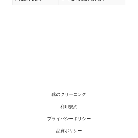
靴のクリーニング
利用規約
プライバシーポリシー
品質ポリシー