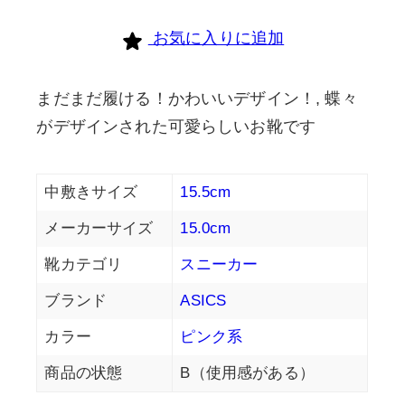
お気に入りに追加
まだまだ履ける！かわいいデザイン！, 蝶々
がデザインされた可愛らしいお靴です
中敷きサイズ
15.5cm
メーカーサイズ
15.0cm
靴カテゴリ
スニーカー
ブランド
ASICS
カラー
ピンク系
商品の状態
B（使用感がある）