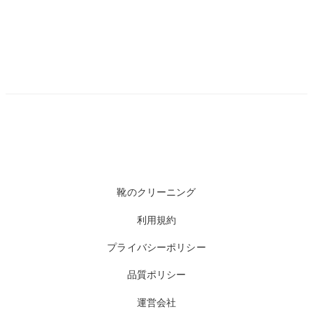
靴のクリーニング
利用規約
プライバシーポリシー
品質ポリシー
運営会社