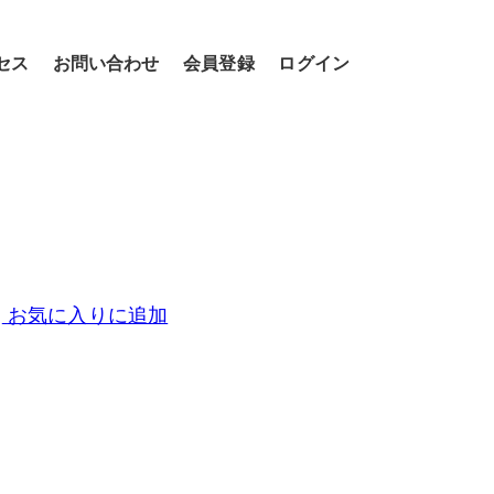
セス
お問い合わせ
会員登録
ログイン
お気に入りに追加