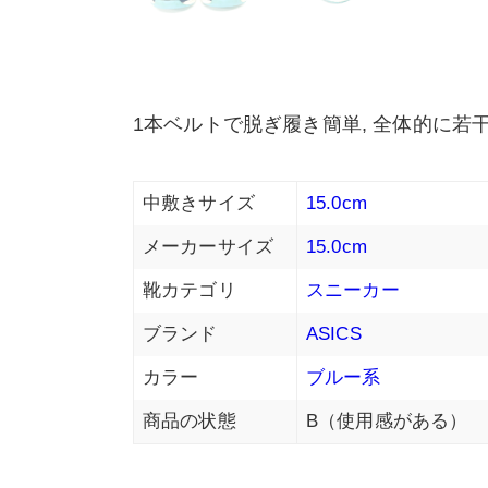
1本ベルトで脱ぎ履き簡単, 全体的に若
中敷きサイズ
15.0cm
メーカーサイズ
15.0cm
靴カテゴリ
スニーカー
ブランド
ASICS
カラー
ブルー系
商品の状態
B（使用感がある）