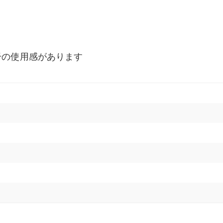
干の使用感があります