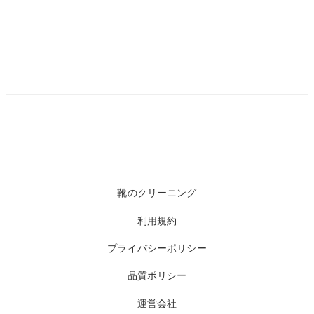
靴のクリーニング
利用規約
プライバシーポリシー
品質ポリシー
運営会社