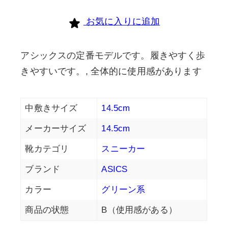
お気に入りに追加
アシックスの定番モデルです。履きやすく歩
きやすいです。, 全体的に使用感があります
中敷きサイズ
14.5cm
メーカーサイズ
14.5cm
靴カテゴリ
スニーカー
ブランド
ASICS
カラー
グリーン系
商品の状態
B（使用感がある）