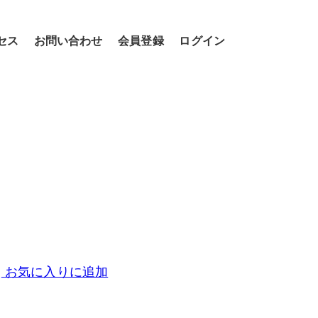
セス
お問い合わせ
会員登録
ログイン
お気に入りに追加