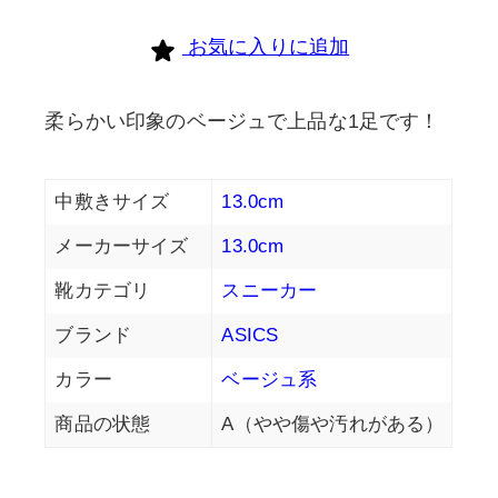
お気に入りに追加
柔らかい印象のベージュで上品な1足です！
中敷きサイズ
13.0cm
メーカーサイズ
13.0cm
靴カテゴリ
スニーカー
ブランド
ASICS
カラー
ベージュ系
商品の状態
A（やや傷や汚れがある）