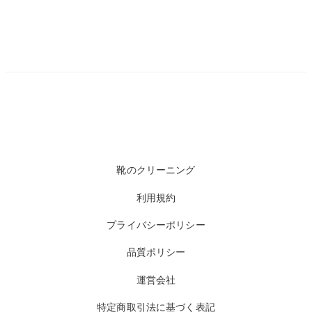
靴のクリーニング
利用規約
プライバシーポリシー
品質ポリシー
運営会社
特定商取引法に基づく表記