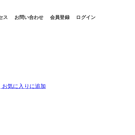
セス
お問い合わせ
会員登録
ログイン
お気に入りに追加