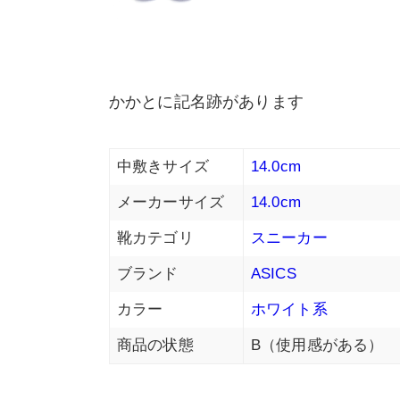
かかとに記名跡があります
中敷きサイズ
14.0cm
メーカーサイズ
14.0cm
靴カテゴリ
スニーカー
ブランド
ASICS
カラー
ホワイト系
商品の状態
B（使用感がある）