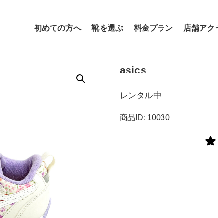
初めての方へ
靴を選ぶ
料金プラン
店舗アク
asics
レンタル中
商品ID: 10030