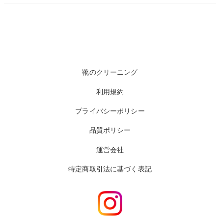
靴のクリーニング
利用規約
プライバシーポリシー
品質ポリシー
運営会社
特定商取引法に基づく表記