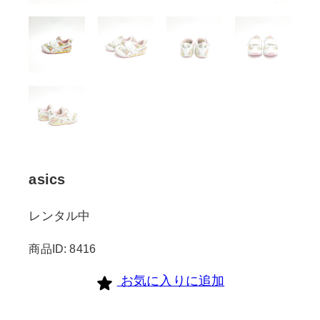
asics
レンタル中
商品ID: 8416
お気に入りに追加