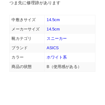
つま先に修理跡があります
中敷きサイズ
14.5cm
メーカーサイズ
14.5cm
靴カテゴリ
スニーカー
ブランド
ASICS
カラー
ホワイト系
商品の状態
B（使用感がある）