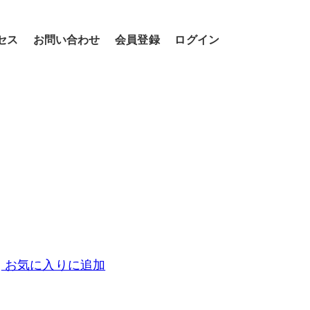
セス
お問い合わせ
会員登録
ログイン
お気に入りに追加