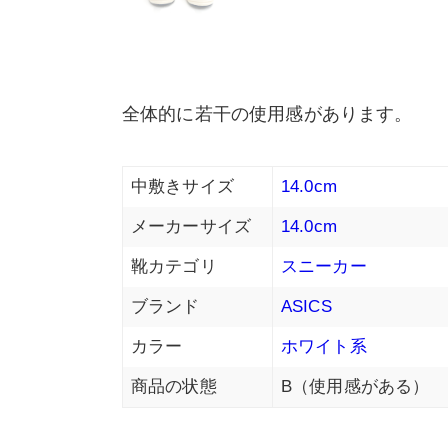
全体的に若干の使用感があります。
中敷きサイズ
14.0cm
メーカーサイズ
14.0cm
靴カテゴリ
スニーカー
ブランド
ASICS
カラー
ホワイト系
商品の状態
B（使用感がある）