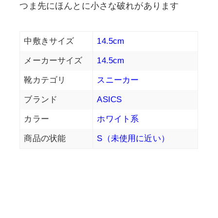
つま先にほんとに小さな破れがあります
中敷きサイズ
14.5cm
メーカーサイズ
14.5cm
靴カテゴリ
スニーカー
ブランド
ASICS
カラー
ホワイト系
商品の状能
S（未使用に近い）