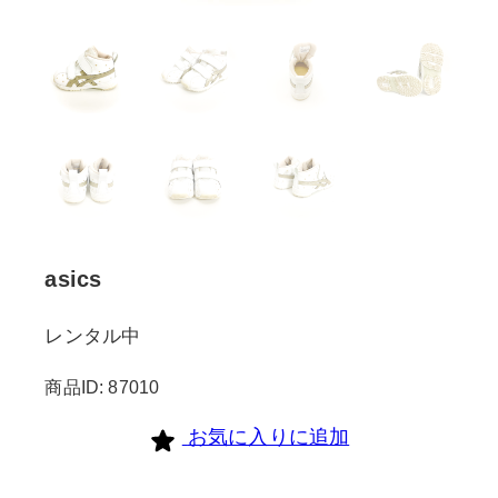
asics
レンタル中
商品ID: 87010
お気に入りに追加