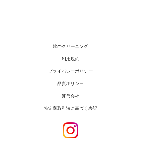
靴のクリーニング
利用規約
プライバシーポリシー
品質ポリシー
運営会社
特定商取引法に基づく表記