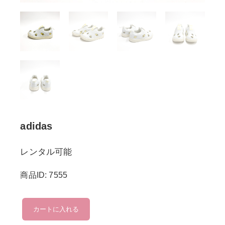
adidas
レンタル可能
商品ID: 7555
adidas
カートに入れる
個