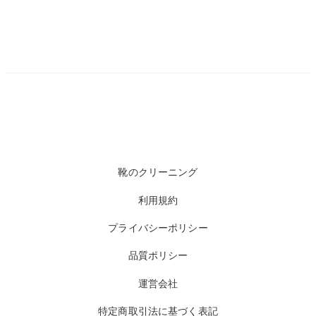
靴のクリーニング
利用規約
プライバシーポリシー
品質ポリシー
運営会社
特定商取引法に基づく表記