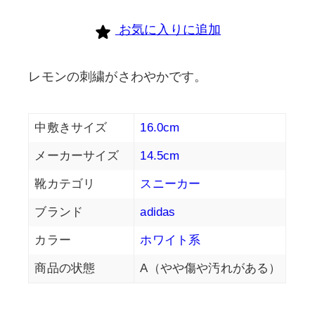
お気に入りに追加
レモンの刺繍がさわやかです。
中敷きサイズ
16.0cm
メーカーサイズ
14.5cm
靴カテゴリ
スニーカー
ブランド
adidas
カラー
ホワイト系
商品の状態
A（やや傷や汚れがある）